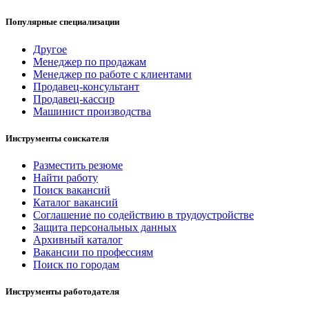
Популярные специализации
Другое
Менеджер по продажам
Менеджер по работе с клиентами
Продавец-консультант
Продавец-кассир
Машинист производства
Инструменты соискателя
Разместить резюме
Найти работу
Поиск вакансий
Каталог вакансий
Соглашение по содействию в трудоустройстве
Защита персональных данных
Архивный каталог
Вакансии по профессиям
Поиск по городам
Инструменты работодателя