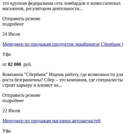
это крупная федеральная сеть ломбардов и комиссионных
магазинов, регулятором деятельности...
Отправить резюме
подробнее
24 Июля
Менеджер по продажам продуктов эквайринга( Сбербанк )
Уфа
от
82 000
руб.
Компания "Сбербанк" Ищешь работу, где возможности для
роста безграничны? Сбер – это компания, где специалисты
строят карьеру и влияют на...
Отправить резюме
подробнее
22 Июля
Менеджер по продажам магазина автозапчастей
Уфа