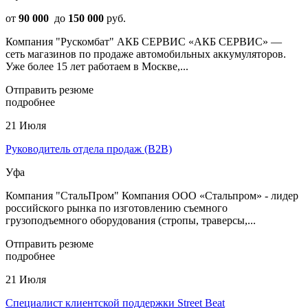
от
90 000
до
150 000
руб.
Компания "Рускомбат" АКБ СЕРВИС «АКБ СЕРВИС» —
сеть магазинов по продаже автомобильных аккумуляторов.
Уже более 15 лет работаем в Москве,...
Отправить резюме
подробнее
21 Июля
Руководитель отдела продаж (B2B)
Уфа
Компания "СтальПром" Компания ООО «Стальпром» - лидер
российского рынка по изготовлению съемного
грузоподъемного оборудования (стропы, траверсы,...
Отправить резюме
подробнее
21 Июля
Специалист клиентской поддержки Street Beat