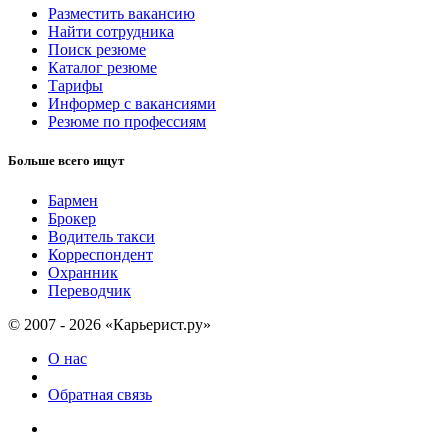
Разместить вакансию
Найти сотрудника
Поиск резюме
Каталог резюме
Тарифы
Информер с вакансиями
Резюме по профессиям
Больше всего ищут
Бармен
Брокер
Водитель такси
Корреспондент
Охранник
Переводчик
© 2007 - 2026 «Карьерист.ру»
О нас
Обратная связь