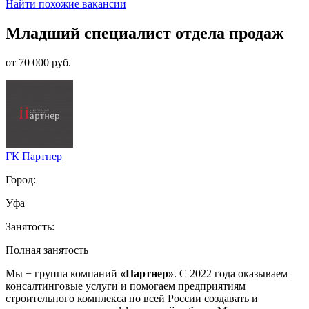
Найти похожие вакансии
Младший специалист отдела продаж
от 70 000 руб.
ГК Партнер
Город:
Уфа
Занятость:
Полная занятость
Мы − группа компаний
«Партнер»
. С 2022 года оказываем
консалтинговые услуги и помогаем предприятиям
строительного комплекса по всей России создавать и