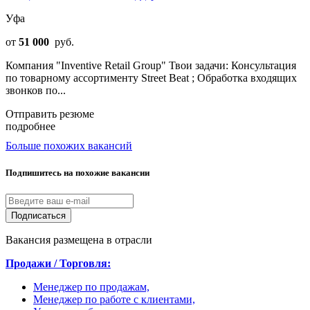
Уфа
от
51 000
руб.
Компания "Inventive Retail Group" Твои задачи: Консультация
по товарному ассортименту Street Beat ; Обработка входящих
звонков по...
Отправить резюме
подробнее
Больше похожих вакансий
Подпишитесь на похожие вакансии
Подписаться
Вакансия размещена в отрасли
Продажи / Торговля:
Менеджер по продажам,
Менеджер по работе с клиентами,