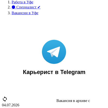
Работа в Уфе
⚫ Специалист ✔
Вакансии в Уфе
Карьерист в Telegram
sync disabled
Вакансия в архиве с
04.07.2026