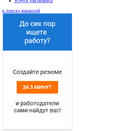
Услуги для бизнеса
к поиску вакансий