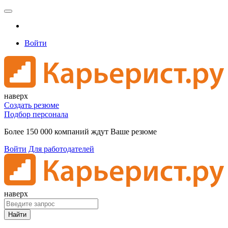
Войти
наверх
Создать резюме
Подбор персонала
Более 150 000 компаний ждут Ваше резюме
Войти
Для работодателей
наверх
Найти