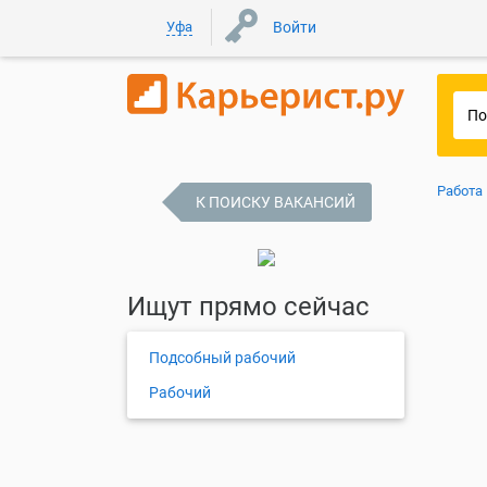
Уфа
Войти
Работа
К ПОИСКУ ВАКАНСИЙ
Ищут прямо сейчас
Подсобный рабочий
Рабочий