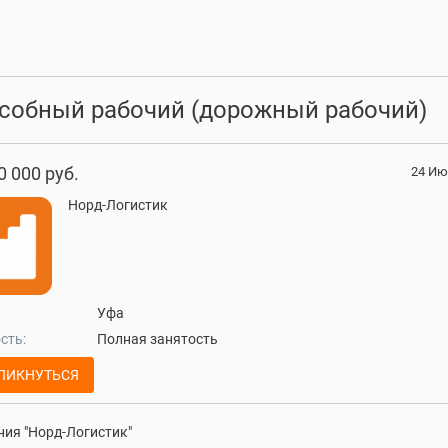
собный рабочий (дорожный рабочий)
0 000 руб.
24 Ию
Норд-Логистик
Уфа
сть:
Полная занятость
ЛИКНУТЬСЯ
ия "Норд-Логистик"