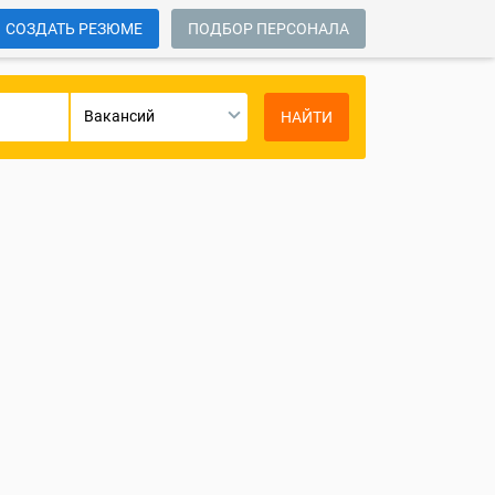
СОЗДАТЬ РЕЗЮМЕ
ПОДБОР ПЕРСОНАЛА
Вакансий
НАЙТИ