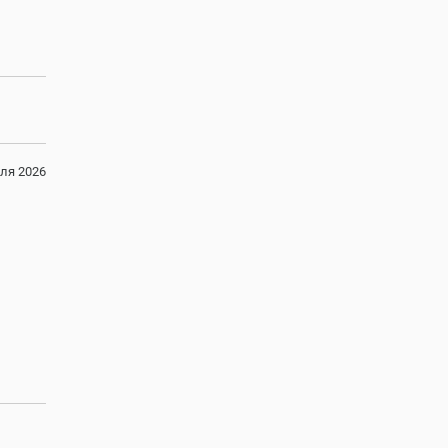
ля 2026