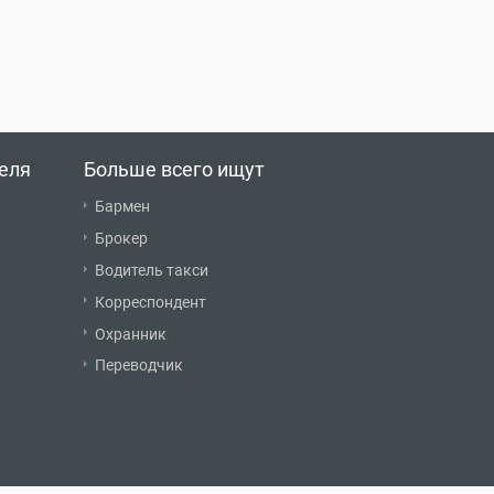
еля
Больше всего ищут
Бармен
Брокер
Водитель такси
Корреспондент
Охранник
Переводчик