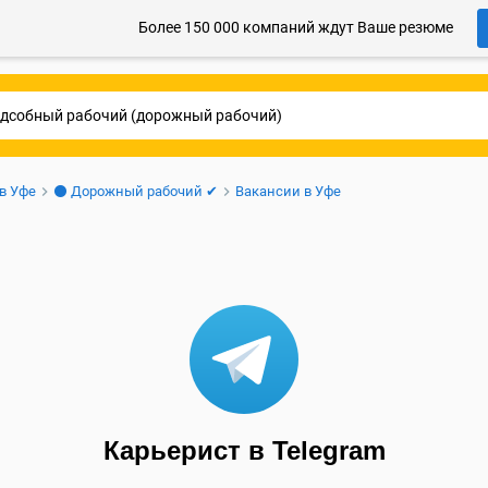
Более 150 000 компаний ждут Ваше резюме
 в Уфе
⚫ Дорожный рабочий ✔
Вакансии в Уфе
Карьерист в Telegram