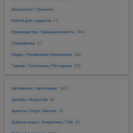
Консалтинг / Тренинги
Работа для студентов
13
Производство / Промышленность
1064
Страхование
37
Кадры / Управление персоналом
200
Туризм / Гостиницы / Рестораны
373
Автобизнес / Автосервис
1851
Дизайн / Искусство
46
Красота / Спорт / Фитнес
53
Добыча сырья / Энергетика / ТЭК
83