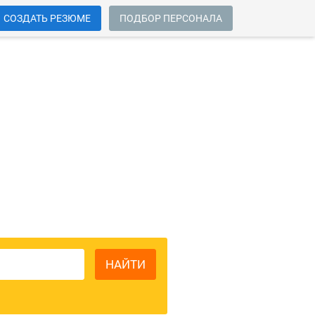
СОЗДАТЬ РЕЗЮМЕ
ПОДБОР ПЕРСОНАЛА
ий
НАЙТИ