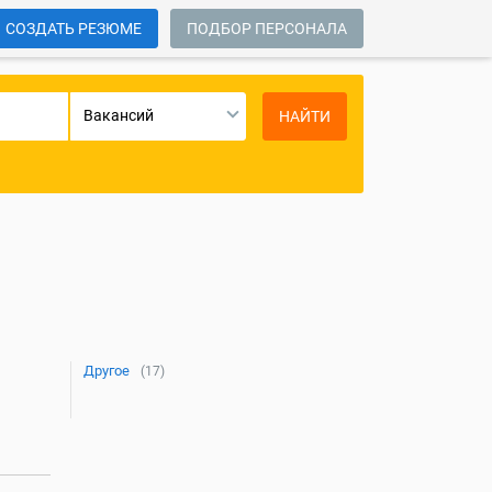
СОЗДАТЬ РЕЗЮМЕ
ПОДБОР ПЕРСОНАЛА
Вакансий
НАЙТИ
Другое
(17)