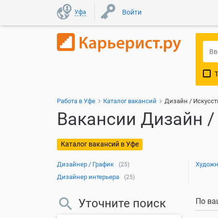
Уфа
Войти
Работа в Уфе
Каталог вакансий
Дизайн / Искусст
Вакансии Дизайн /
Каталог вакансий в Уфе
Дизайнер / График
Художн
(25)
Дизайнер интерьера
(25)
Уточните поиск
По ва