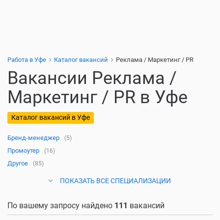
Работа в Уфе
Каталог вакансий
Реклама / Маркетинг / PR
Вакансии Реклама /
Маркетинг / PR в Уфе
Каталог вакансий в Уфе
Бренд-менеджер
(5)
Промоутер
(16)
Другое
(85)
ПОКАЗАТЬ ВСЕ СПЕЦИАЛИЗАЦИИ
По вашему запросу найдено
111
вакансий